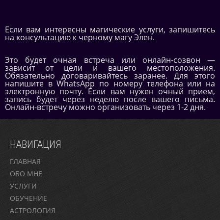
Если вам интересны магические услуги, запишитесь
на консультацию к черному магу Элен.
Это будет очная встреча или онлайн-созвон —
зависит от цели и вашего местоположения.
Обязательно договаривайтесь заранее. Для этого
напишите в WhatsApp по номеру телефона или на
электронную почту. Если вам нужен очный прием,
запись будет через неделю после вашего письма.
Онлайн-встречу можно организовать через 1-2 дня.
НАВИГАЦИЯ
ГЛАВНАЯ
ОБО МНЕ
УСЛУГИ
ОБУЧЕНИЕ
АСТРОЛОГИЯ