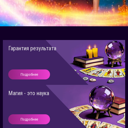
Гарантия результата
Подробнее
Магия - это наука
Подробнее