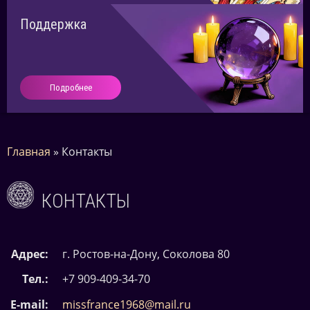
Поддержка
Подробнее
Главная
»
Контакты
КОНТАКТЫ
Адрес:
г. Ростов-на-Дону, Соколова 80
Тел.:
+7 909-409-34-70
E-mail:
missfrance1968@mail.ru