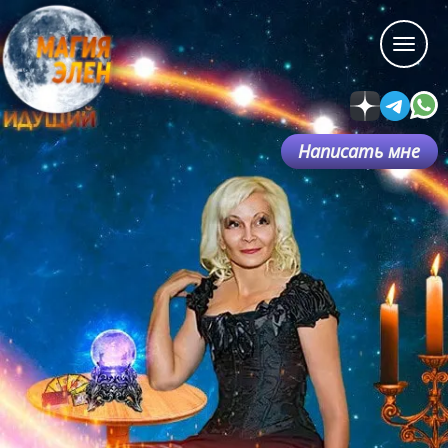
Написать мне