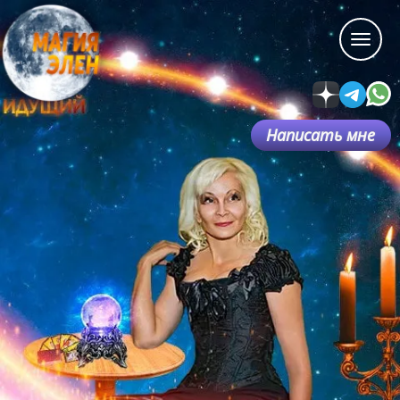
Написать мне