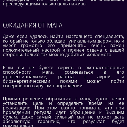
преследующими только цель наживы.
ОЖИДАНИЯ ОТ МАГА
Даже если удалось найти настоящего специалиста,
который не только обладает уникальным даром, но и
умеет грамотно его применять, очень важен
положительный настрой и полная отдача с вашей
стороны. Только так можно добиться желаемого.
Если вы не будете верить в экстрасенсорные
способности мага, сомневаться в его
профессионализме, работа с аурой и
биоэнергетическими полями может пойти
совершенно в другом направлении.
Приняв решение обратиться к магу, нужно четко
установить цель и определить время на ее
реализацию. При этом важно понимать, что при
проведении ритуала идет обращение к Высшим
Силам. Даже самый сильный маг не может дать
абсолютную гарантию, что результат будет
моментально.