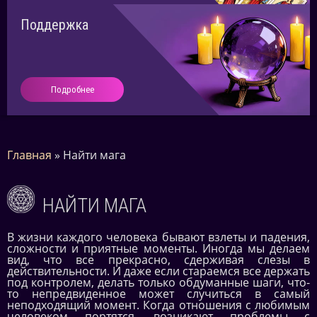
Поддержка
Подробнее
Главная
»
Найти мага
НАЙТИ МАГА
В жизни каждого человека бывают взлеты и падения,
сложности и приятные моменты. Иногда мы делаем
вид, что все прекрасно, сдерживая слезы в
действительности. И даже если стараемся все держать
под контролем, делать только обдуманные шаги, что-
то непредвиденное может случиться в самый
неподходящий момент. Когда отношения с любимым
человеком портятся, возникают проблемы с