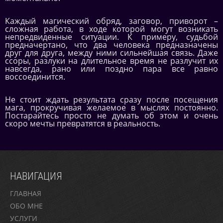
Каждый магический обряд, заговор, приворот –
сложная работа, в ходе которой могут возникать
непредвиденные ситуации. К примеру, судьбой
предначертано, что два человека предназначены
друг для друга, между ними сильнейшая связь. Даже
ссоры, разлуки на длительное время не разлучит их
навсегда, рано или поздно пара все равно
воссоединится.
Не стоит ждать результата сразу после посещения
мага, прокручивая желаемое в мыслях постоянно.
Постарайтесь просто не думать об этом и очень
скоро мечты превратятся в реальность.
НАВИГАЦИЯ
ГЛАВНАЯ
ОБО МНЕ
УСЛУГИ