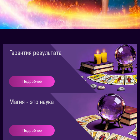
Гарантия результата
Подробнее
Магия - это наука
Подробнее