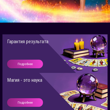
Гарантия результата
Подробнее
Магия - это наука
Подробнее