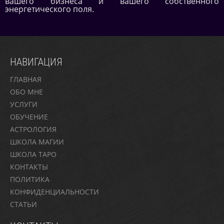
вашего бизнеса и вашего собственного
энергетического поля.
НАВИГАЦИЯ
ГЛАВНАЯ
ОБО МНЕ
УСЛУГИ
ОБУЧЕНИЕ
АСТРОЛОГИЯ
ШКОЛА МАГИИ
ШКОЛА ТАРО
КОНТАКТЫ
ПОЛИТИКА
КОНФИДЕНЦИАЛЬНОСТИ
СТАТЬИ