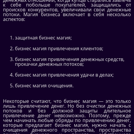
к себе побольше покупателей, защищались от
происков конкурентов, увеличивали свои денежные
потоки. Магия бизнеса включает в себя несколько
аспектов:
защитная бизнес магия;
бизнес магия привлечения клиентов;
бизнес магия привлечения денежных средств,
прокачки денежных потоков;
бизнес магия привлечения удачи в делах;
бизнес магия очищения.
Некоторые считают, что бизнес магия — это только
лишь привлечение денег. Но без очистки денежных
потоков и без должной защиты длительное
привлечение денег невозможно. Поэтому, прежде
чем начинать любые обряды по привлечению денег,
которые предлагает бизнес магия, нужно начать с
очищения денежного пространства, пространства