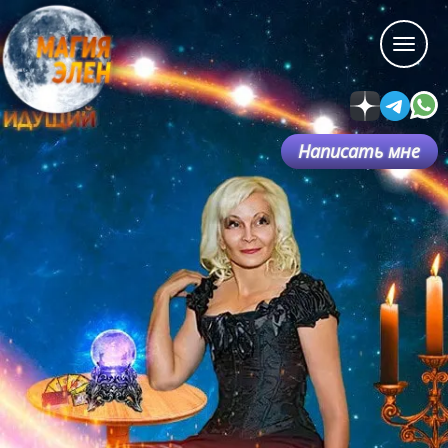
Написать мне